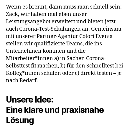
Wenn es brennt, dann muss man schnell sein:
Zack, wir haben mal eben unser
Leistungsangebot erweitert und bieten jetzt
auch Corona-Test-Schulungen an. Gemeinsam
mit unserer Partner-Agentur Colori Events
stellen wir qualifizierte Teams, die ins
Unternehmen kommen und die
Mitarbeiter*innen a) in Sachen Corona-
Selbsttest fit machen, b) für den Schnelltest bei
Kolleg*innen schulen oder c) direkt testen – je
nach Bedarf.
Unsere Idee:
Eine klare und praxisnahe
Lösung