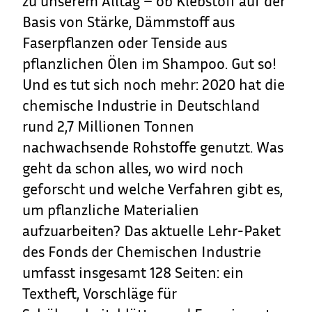
zu unserem Alltag – ob Klebstoff auf der
Basis von Stärke, Dämmstoff aus
Faserpflanzen oder Tenside aus
pflanzlichen Ölen im Shampoo. Gut so!
Und es tut sich noch mehr: 2020 hat die
chemische Industrie in Deutschland
rund 2,7 Millionen Tonnen
nachwachsende Rohstoffe genutzt. Was
geht da schon alles, wo wird noch
geforscht und welche Verfahren gibt es,
um pflanzliche Materialien
aufzuarbeiten? Das aktuelle Lehr-Paket
des Fonds der Chemischen Industrie
umfasst insgesamt 128 Seiten: ein
Textheft, Vorschläge für