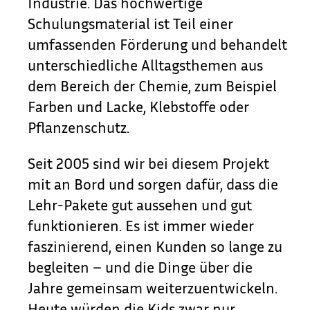
Industrie. Das hochwertige
Schulungsmaterial ist Teil einer
umfassenden Förderung und behandelt
unterschiedliche Alltagsthemen aus
dem Bereich der Chemie, zum Beispiel
Farben und Lacke, Klebstoffe oder
Pflanzenschutz.
Seit 2005 sind wir bei diesem Projekt
mit an Bord und sorgen dafür, dass die
Lehr-Pakete gut aussehen und gut
funktionieren. Es ist immer wieder
faszinierend, einen Kunden so lange zu
begleiten – und die Dinge über die
Jahre gemeinsam weiterzuentwickeln.
Heute würden die Kids zwar nur