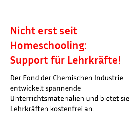
Nicht erst seit
Homeschooling:
Support für Lehrkräfte!
Der Fond der Chemischen Industrie
entwickelt spannende
Unterrichtsmaterialien und bietet sie
Lehrkräften kostenfrei an.