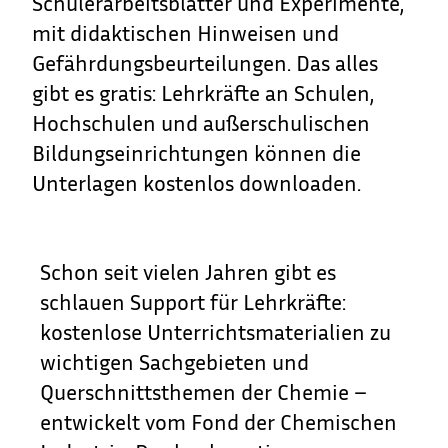
Schülerarbeitsblätter und Experimente,
mit didaktischen Hinweisen und
Gefährdungsbeurteilungen. Das alles
gibt es gratis: Lehrkräfte an Schulen,
Hochschulen und außerschulischen
Bildungseinrichtungen können die
Unterlagen kostenlos downloaden.
Schon seit vielen Jahren gibt es
schlauen Support für Lehrkräfte:
kostenlose Unterrichtsmaterialien zu
wichtigen Sachgebieten und
Querschnittsthemen der Chemie –
entwickelt vom Fond der Chemischen