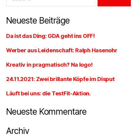
Neueste Beiträge
Da ist das Ding: GDA geht ins OFF!
Werber aus Leidenschaft: Ralph Hasenohr
Kreativ in pragmatisch? Na logo!
24.11.2021: Zwei brillante Köpfe im Disput
Läuft bei uns: die TestFit-Aktion.
Neueste Kommentare
Archiv