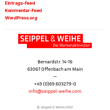
Eintrags-Feed
Kommentar-Feed
WordPress.org
Bernardstr. 14-16
63067 Offenbach am Main
—
+49 (0)69 603279-0
info@seippel-weihe.com
© Seippel & Weihe 2022