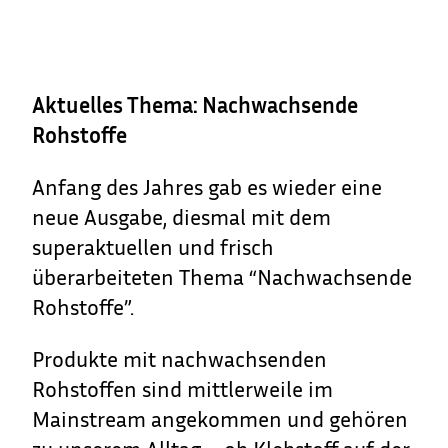
Aktuelles Thema: Nachwachsende
Rohstoffe
Anfang des Jahres gab es wieder eine
neue Ausgabe, diesmal mit dem
superaktuellen und frisch
überarbeiteten Thema “Nachwachsende
Rohstoffe”.
Produkte mit nachwachsenden
Rohstoffen sind mittlerweile im
Mainstream angekommen und gehören