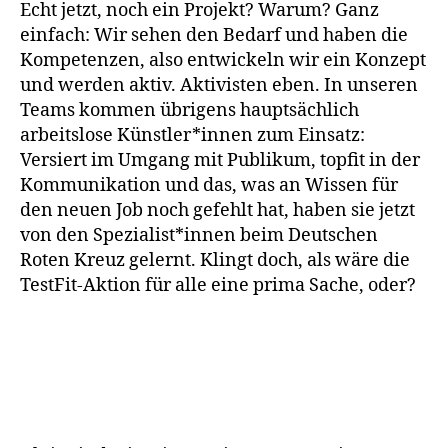
Echt jetzt, noch ein Projekt? Warum? Ganz
einfach: Wir sehen den Bedarf und haben die
Kompetenzen, also entwickeln wir ein Konzept
und werden aktiv. Aktivisten eben. In unseren
Teams kommen übrigens hauptsächlich
arbeitslose Künstler*innen zum Einsatz:
Versiert im Umgang mit Publikum, topfit in der
Kommunikation und das, was an Wissen für
den neuen Job noch gefehlt hat, haben sie jetzt
von den Spezialist*innen beim Deutschen
Roten Kreuz gelernt. Klingt doch, als wäre die
TestFit-Aktion für alle eine prima Sache, oder?