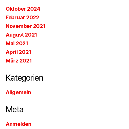
Oktober 2024
Februar 2022
November 2021
August 2021
Mai 2021
April 2021
März 2021
Kategorien
Allgemein
Meta
Anmelden