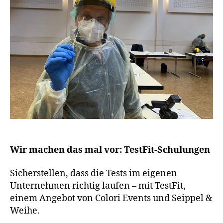
Wir machen das mal vor: TestFit-Schulungen
Sicherstellen, dass die Tests im eigenen
Unternehmen richtig laufen – mit TestFit,
einem Angebot von Colori Events und Seippel &
Weihe.