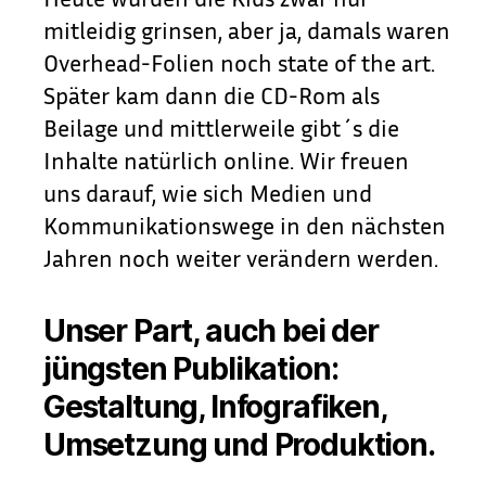
mitleidig grinsen, aber ja, damals waren
Overhead-Folien noch state of the art.
Später kam dann die CD-Rom als
Beilage und mittlerweile gibt´s die
Inhalte natürlich online. Wir freuen
uns darauf, wie sich Medien und
Kommunikationswege in den nächsten
Jahren noch weiter verändern werden.
Unser Part, auch bei der
jüngsten Publikation:
Gestaltung, Infografiken,
Umsetzung und Produktion.