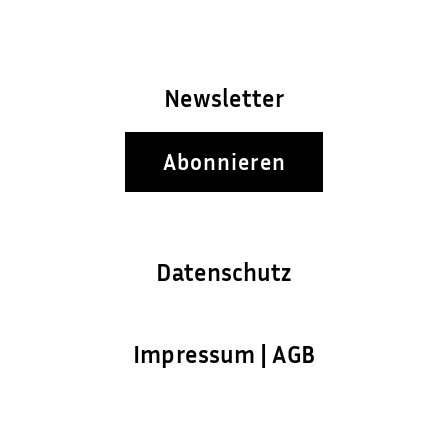
Newsletter
Abonnieren
Datenschutz
Impressum | AGB