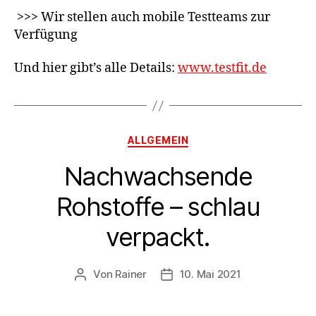
>>> Wir stellen auch mobile Testteams zur
Verfügung
Und hier gibt’s alle Details:
www.testfit.de
ALLGEMEIN
Nachwachsende
Rohstoffe – schlau
verpackt.
Von
Rainer
10. Mai 2021